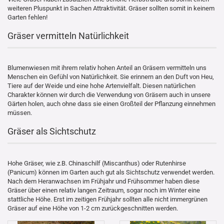
weiteren Pluspunkt in Sachen Attraktivität. Gräser sollten somit in keinem
Garten fehlen!
Gräser vermitteln Natürlichkeit
Blumenwiesen mit ihrem relativ hohen Anteil an Gräsern vermitteln uns
Menschen ein Gefühl von Natürlichkeit. Sie erinnern an den Duft von Heu,
Tiere auf der Weide und eine hohe Artenvielfalt. Diesen natürlichen
Charakter können wir durch die Verwendung von Gräsern auch in unsere
Gärten holen, auch ohne dass sie einen Großteil der Pflanzung einnehmen
müssen.
Gräser als Sichtschutz
Hohe Gräser, wie z.B. Chinaschilf (Miscanthus) oder Rutenhirse
(Panicum) können im Garten auch gut als Sichtschutz verwendet werden.
Nach dem Heranwachsen im Frühjahr und Frühsommer haben diese
Gräser über einen relativ langen Zeitraum, sogar noch im Winter eine
stattliche Höhe. Erst im zeitigen Frühjahr sollten alle nicht immergrünen
Gräser auf eine Höhe von 1-2 cm zurückgeschnitten werden.