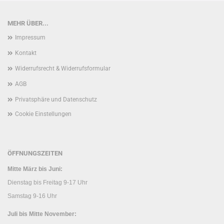
MEHR ÜBER...
Impressum
Kontakt
Widerrufsrecht & Widerrufsformular
AGB
Privatsphäre und Datenschutz
Cookie Einstellungen
ÖFFNUNGSZEITEN
Mitte März bis Juni:
Dienstag bis Freitag 9-17 Uhr
Samstag 9-16 Uhr
Juli bis Mitte November: