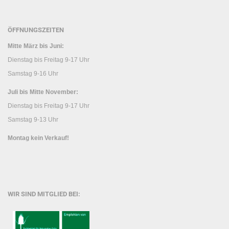
ÖFFNUNGSZEITEN
Mitte März bis Juni:
Dienstag bis Freitag 9-17 Uhr
Samstag 9-16 Uhr
Juli bis Mitte November:
Dienstag bis Freitag 9-17 Uhr
Samstag 9-13 Uhr
Montag kein Verkauf!
WIR SIND MITGLIED BEI: