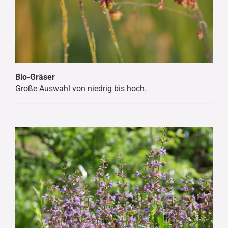
Bio-Gräser
Große Auswahl von niedrig bis hoch.