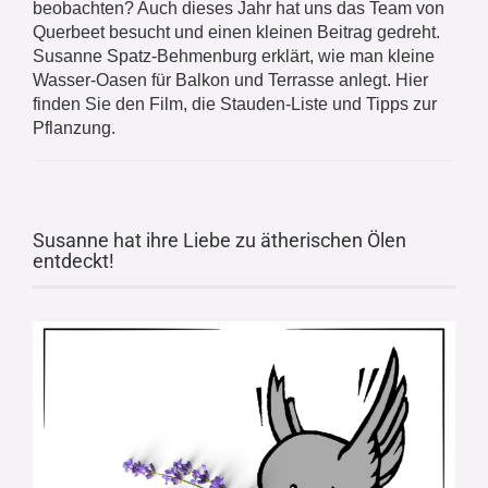
beobachten? Auch dieses Jahr hat uns das Team von
Querbeet besucht und einen kleinen Beitrag gedreht.
Susanne Spatz-Behmenburg erklärt, wie man kleine
Wasser-Oasen für Balkon und Terrasse anlegt. Hier
finden Sie den Film, die Stauden-Liste und Tipps zur
Pflanzung.
Susanne hat ihre Liebe zu ätherischen Ölen
entdeckt!