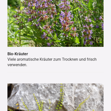
Bio-Kräuter
Viele aromatische Kräuter zum Trocknen und frisch
verwenden.