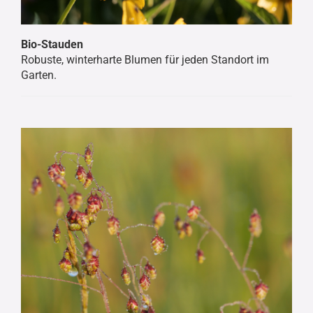
Bio-Stauden
Robuste, winterharte Blumen für jeden Standort im
Garten.