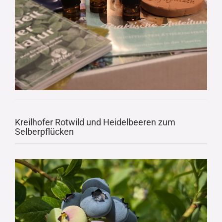
Kreilhofer Rotwild und Heidelbeeren zum
Selberpflücken