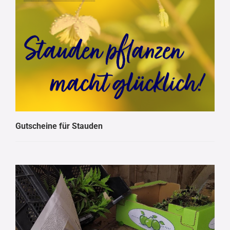
Gutscheine für Stauden