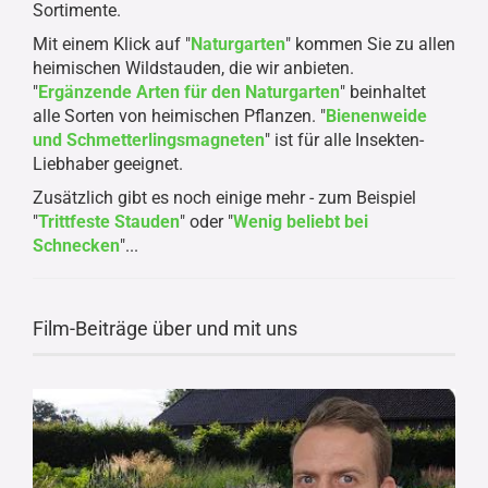
Sortimente.
Mit einem Klick auf "
Naturgarten
" kommen Sie zu allen
heimischen Wildstauden, die wir anbieten.
"
Ergänzende Arten für den Naturgarten
" beinhaltet
alle Sorten von heimischen Pflanzen. "
Bienenweide
und Schmetterlingsmagneten
" ist für alle Insekten-
Liebhaber geeignet.
Zusätzlich gibt es noch einige mehr - zum Beispiel
"
Trittfeste Stauden
" oder "
Wenig beliebt bei
Schnecken
"...
Film-Beiträge über und mit uns