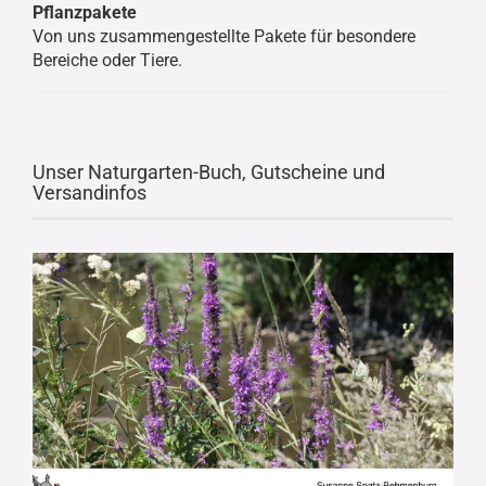
Pflanzpakete
Von uns zusammengestellte Pakete für besondere
Bereiche oder Tiere.
Unser Naturgarten-Buch, Gutscheine und
Versandinfos