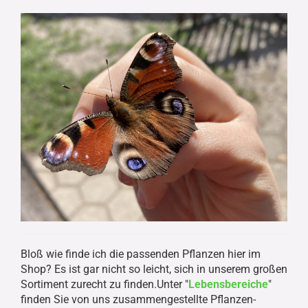
Bloß wie finde ich die passenden Pflanzen hier im
Shop? Es ist gar nicht so leicht, sich in unserem großen
Sortiment zurecht zu finden.Unter "
Lebensbereiche
"
finden Sie von uns zusammengestellte Pflanzen-