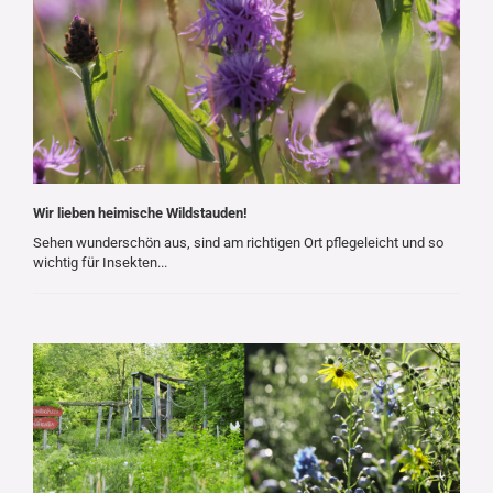
Wir lieben heimische Wildstauden!
Sehen wunderschön aus, sind am richtigen Ort pflegeleicht und so
wichtig für Insekten...