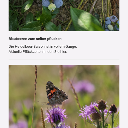
Blaubeeren zum selber pflücken
Die Heidelbeer-Saison ist in vollem Gange.
Aktuelle Pflückzeiten finden Sie hier.