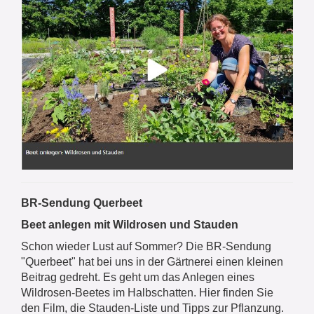
BR-Sendung Querbeet
Beet anlegen mit Wildrosen und Stauden
Schon wieder Lust auf Sommer? Die BR-Sendung
"Querbeet" hat bei uns in der Gärtnerei einen kleinen
Beitrag gedreht. Es geht um das Anlegen eines
Wildrosen-Beetes im Halbschatten. Hier finden Sie
den Film, die Stauden-Liste und Tipps zur Pflanzung.