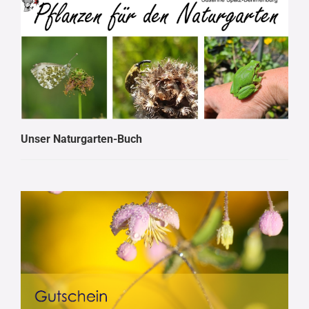
Unser Naturgarten-Buch