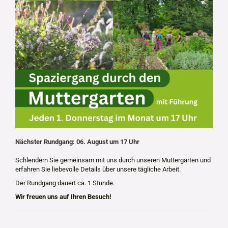
Nächster Rundgang: 06. August um 17 Uhr
Schlendern Sie gemeinsam mit uns durch unseren Muttergarten und
erfahren Sie liebevolle Details über unsere tägliche Arbeit.
Der Rundgang dauert ca. 1 Stunde.
Wir freuen uns auf Ihren Besuch!