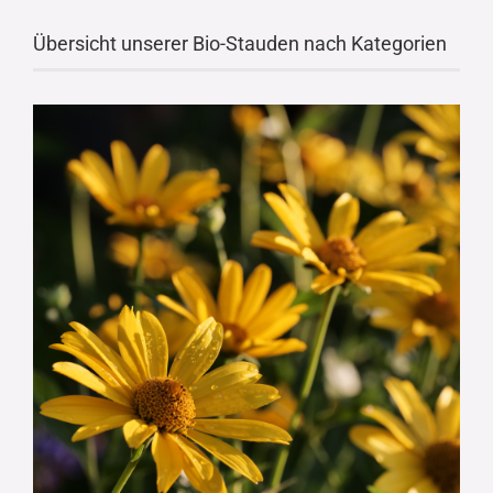
Übersicht unserer Bio-Stauden nach Kategorien