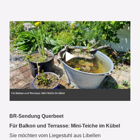
BR-Sendung Querbeet
Für Balkon und Terrasse: Mini-Teiche im Kübel
Sie möchten vom Liegestuhl aus Libellen