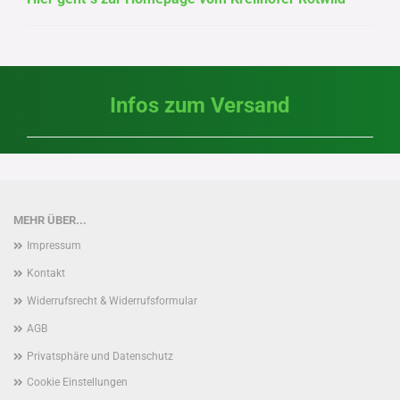
Infos zum Versand
MEHR ÜBER...
Impressum
Kontakt
Widerrufsrecht & Widerrufsformular
AGB
Privatsphäre und Datenschutz
Cookie Einstellungen