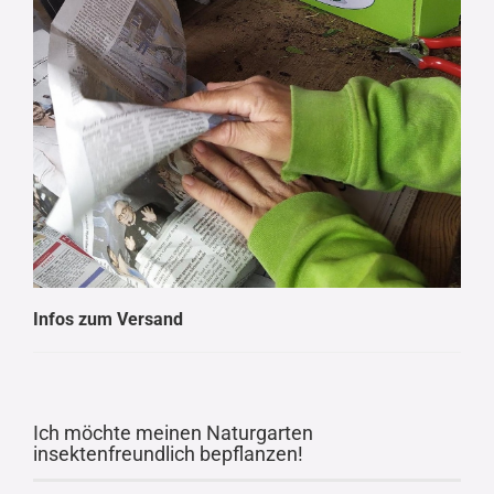
Infos zum Versand
Ich möchte meinen Naturgarten
insektenfreundlich bepflanzen!