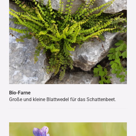
Bio-Farne
Große und kleine Blattwedel für das Schattenbeet.