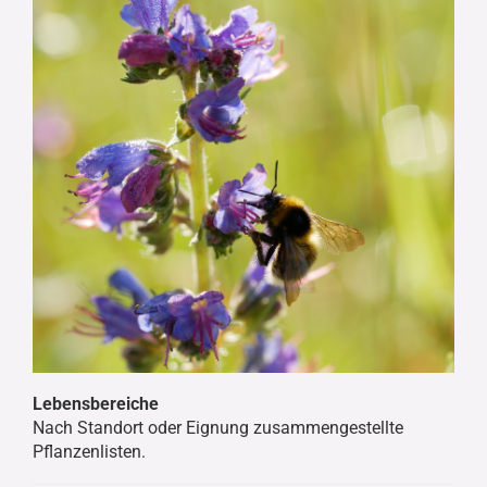
Lebensbereiche
Nach Standort oder Eignung zusammengestellte
Pflanzenlisten.