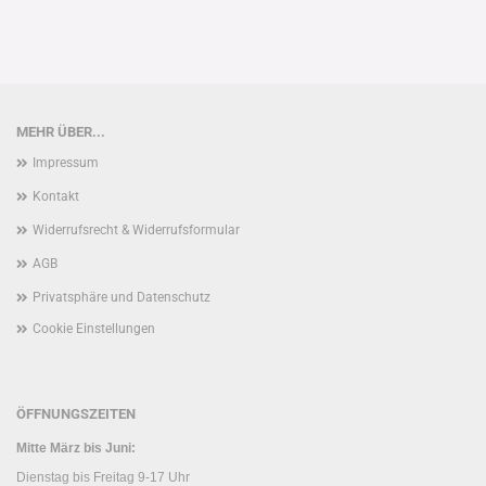
MEHR ÜBER...
Impressum
Kontakt
Widerrufsrecht & Widerrufsformular
AGB
Privatsphäre und Datenschutz
Cookie Einstellungen
ÖFFNUNGSZEITEN
Mitte März bis Juni:
Dienstag bis Freitag 9-17 Uhr