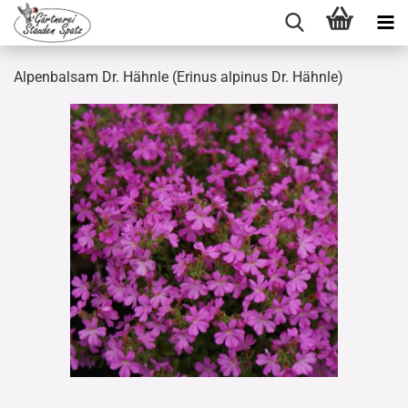
Alpenbalsam Dr. Hähnle (Erinus alpinus Dr. Hähnle)