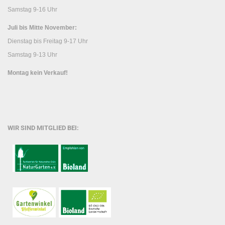
Samstag 9-16 Uhr
Juli bis Mitte November:
Dienstag bis Freitag 9-17 Uhr
Samstag 9-13 Uhr
Montag kein Verkauf!
WIR SIND MITGLIED BEI: