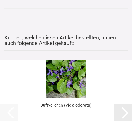
Kunden, welche diesen Artikel bestellten, haben
auch folgende Artikel gekauft:
Duftveilchen (Viola odorata)