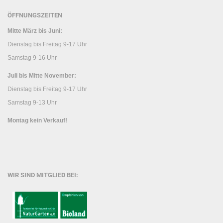
ÖFFNUNGSZEITEN
Mitte März bis Juni:
Dienstag bis Freitag 9-17 Uhr
Samstag 9-16 Uhr
Juli bis Mitte November:
Dienstag bis Freitag 9-17 Uhr
Samstag 9-13 Uhr
Montag kein Verkauf!
WIR SIND MITGLIED BEI: