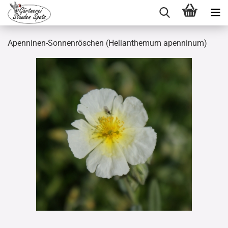
Apenninen-Sonnenröschen (Helianthemum apenninum)