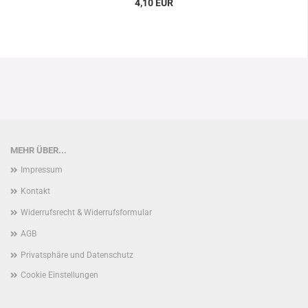
4,10 EUR
MEHR ÜBER...
Impressum
Kontakt
Widerrufsrecht & Widerrufsformular
AGB
Privatsphäre und Datenschutz
Cookie Einstellungen