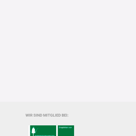
WIR SIND MITGLIED BEI: