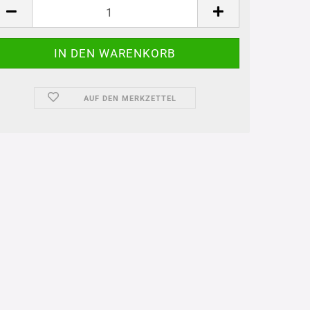
AUF DEN MERKZETTEL