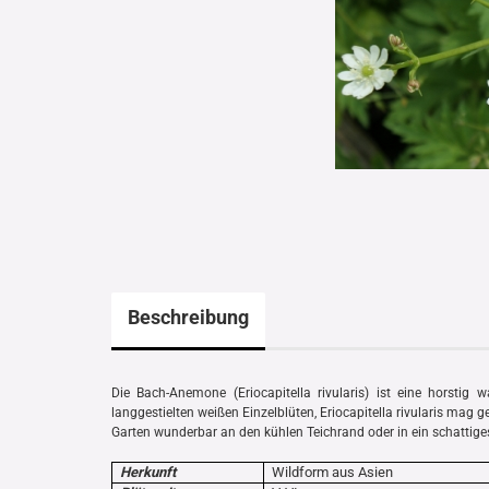
Beschreibung
Die Bach-Anemone (Eriocapitella rivularis) ist eine horstig 
langgestielten weißen Einzelblüten, Eriocapitella rivularis mag 
Garten wunderbar an den kühlen Teichrand oder in ein schattige
Herkunft
Wildform aus Asien