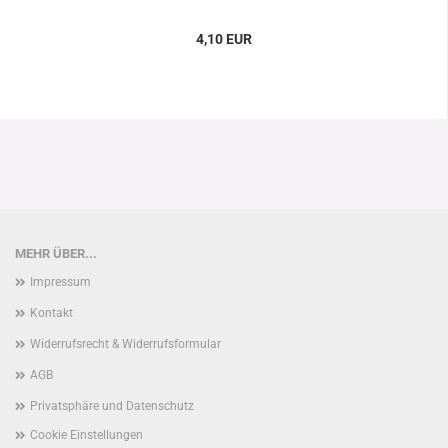
4,10 EUR
MEHR ÜBER...
Impressum
Kontakt
Widerrufsrecht & Widerrufsformular
AGB
Privatsphäre und Datenschutz
Cookie Einstellungen