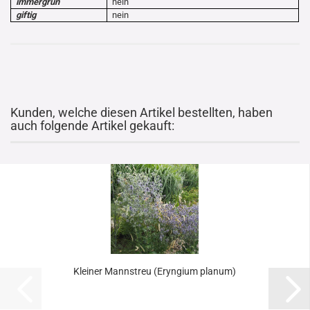
immergrün
nein
giftig
nein
Kunden, welche diesen Artikel bestellten, haben
auch folgende Artikel gekauft:
Kleiner Mannstreu (Eryngium planum)