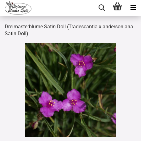
Dreimasterblume Satin Doll (Tradescantia x andersoniana
Satin Doll)