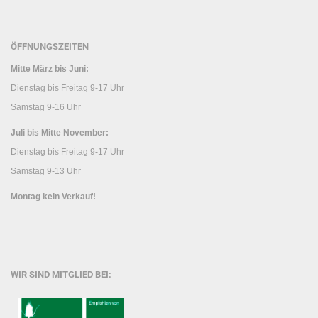
ÖFFNUNGSZEITEN
Mitte März bis Juni:
Dienstag bis Freitag 9-17 Uhr
Samstag 9-16 Uhr
Juli bis Mitte November:
Dienstag bis Freitag 9-17 Uhr
Samstag 9-13 Uhr
Montag kein Verkauf!
WIR SIND MITGLIED BEI: