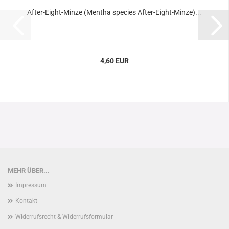
After-Eight-Minze (Mentha species After-Eight-Minze)...
4,60 EUR
MEHR ÜBER...
Impressum
Kontakt
Widerrufsrecht & Widerrufsformular