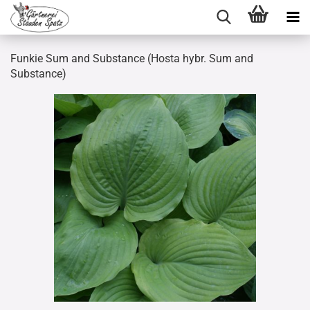
Funkie Sum and Substance (Hosta hybr. Sum and
Substance)