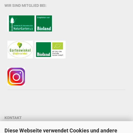
WIR SIND MITGLIED BEI:
KONTAKT
Gärtnerei StaudenSpatz
Diese Webseite verwendet Cookies und andere