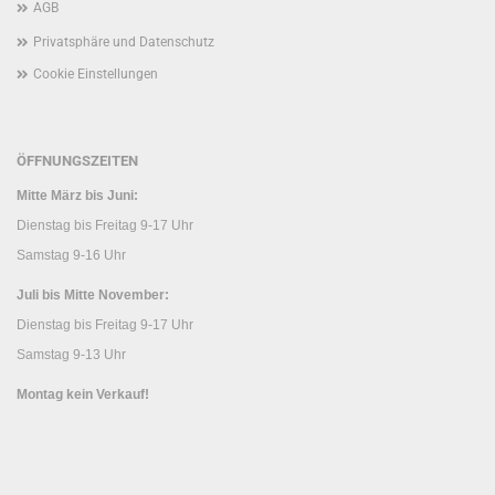
AGB
Privatsphäre und Datenschutz
Cookie Einstellungen
ÖFFNUNGSZEITEN
Mitte März bis Juni:
Dienstag bis Freitag 9-17 Uhr
Samstag 9-16 Uhr
Juli bis Mitte November:
Dienstag bis Freitag 9-17 Uhr
Samstag 9-13 Uhr
Montag kein Verkauf!