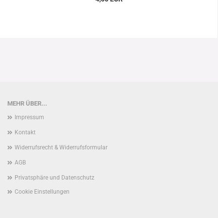
MEHR ÜBER...
Impressum
Kontakt
Widerrufsrecht & Widerrufsformular
AGB
Privatsphäre und Datenschutz
Cookie Einstellungen