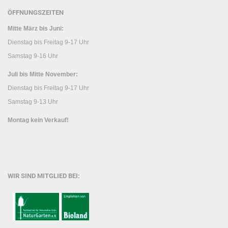
ÖFFNUNGSZEITEN
Mitte März bis Juni:
Dienstag bis Freitag 9-17 Uhr
Samstag 9-16 Uhr
Juli bis Mitte November:
Dienstag bis Freitag 9-17 Uhr
Samstag 9-13 Uhr
Montag kein Verkauf!
WIR SIND MITGLIED BEI: