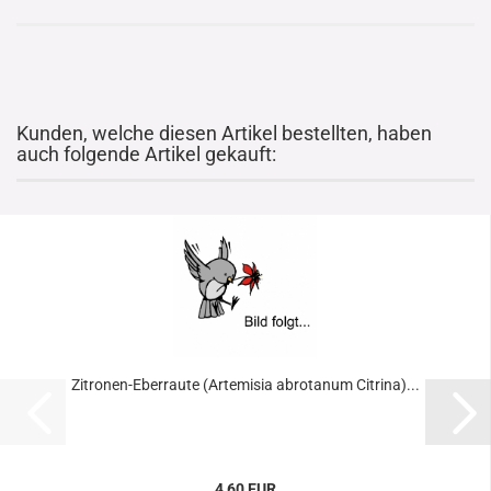
Kunden, welche diesen Artikel bestellten, haben
auch folgende Artikel gekauft:
Zitronen-Eberraute (Artemisia abrotanum Citrina)...
4,60 EUR