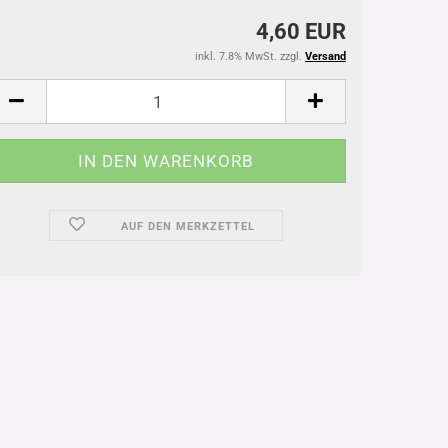
4,60 EUR
inkl. 7.8% MwSt. zzgl.
Versand
AUF DEN MERKZETTEL