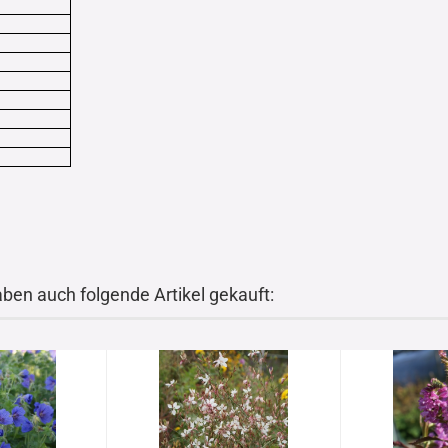
aben auch folgende Artikel gekauft: