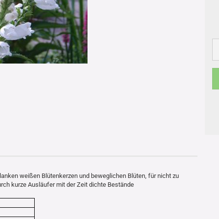
lanken weißen Blütenkerzen und beweglichen Blüten, für nicht zu
rch kurze Ausläufer mit der Zeit dichte Bestände