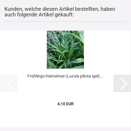
Kunden, welche diesen Artikel bestellten, haben
auch folgende Artikel gekauft:
Frühlings-Hainsimse (Luzula pilosa Igel)...
4,10 EUR