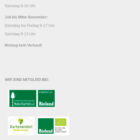
Samstag 9-16 Uhr
Juli bis Mitte November:
Dienstag bis Freitag 9-17 Uhr
Samstag 9-13 Uhr
Montag kein Verkauf!
WIR SIND MITGLIED BEI: