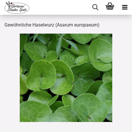
Gewöhnliche Haselwurz (Asarum europaeum)