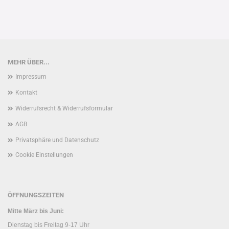
MEHR ÜBER...
Impressum
Kontakt
Widerrufsrecht & Widerrufsformular
AGB
Privatsphäre und Datenschutz
Cookie Einstellungen
ÖFFNUNGSZEITEN
Mitte März bis Juni:
Dienstag bis Freitag 9-17 Uhr