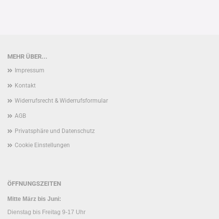
MEHR ÜBER...
Impressum
Kontakt
Widerrufsrecht & Widerrufsformular
AGB
Privatsphäre und Datenschutz
Cookie Einstellungen
ÖFFNUNGSZEITEN
Mitte März bis Juni:
Dienstag bis Freitag 9-17 Uhr