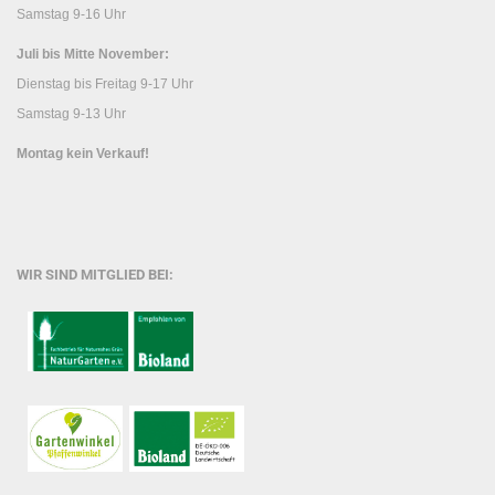
Samstag 9-16 Uhr
Juli bis Mitte November:
Dienstag bis Freitag 9-17 Uhr
Samstag 9-13 Uhr
Montag kein Verkauf!
WIR SIND MITGLIED BEI: