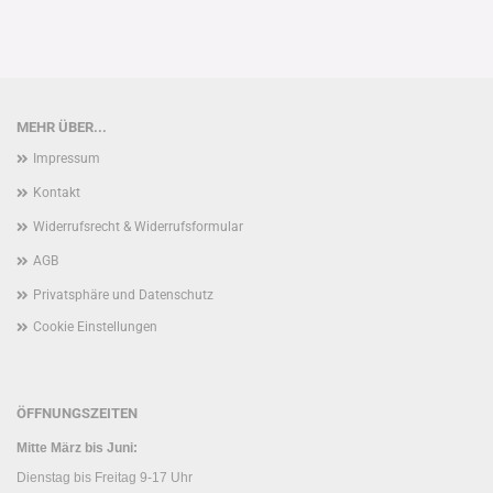
MEHR ÜBER...
Impressum
Kontakt
Widerrufsrecht & Widerrufsformular
AGB
Privatsphäre und Datenschutz
Cookie Einstellungen
ÖFFNUNGSZEITEN
Mitte März bis Juni:
Dienstag bis Freitag 9-17 Uhr