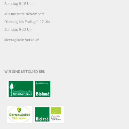
Samstag 9-16 Uhr
Juli bis Mitte November:
Dienstag bis Freitag 9-17 Uhr
Samstag 9-13 Uhr
Montag kein Verkauf!
WIR SIND MITGLIED BEI: