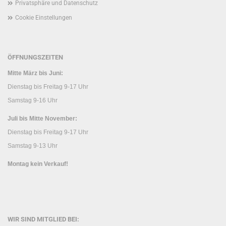
Privatsphäre und Datenschutz
Cookie Einstellungen
ÖFFNUNGSZEITEN
Mitte März bis Juni:
Dienstag bis Freitag 9-17 Uhr
Samstag 9-16 Uhr
Juli bis Mitte November:
Dienstag bis Freitag 9-17 Uhr
Samstag 9-13 Uhr
Montag kein Verkauf!
WIR SIND MITGLIED BEI: