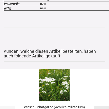
immergrün
nein
giftig
nein
Kunden, welche diesen Artikel bestellten, haben
auch folgende Artikel gekauft:
Wiesen-Schafgarbe (Achillea millefolium)