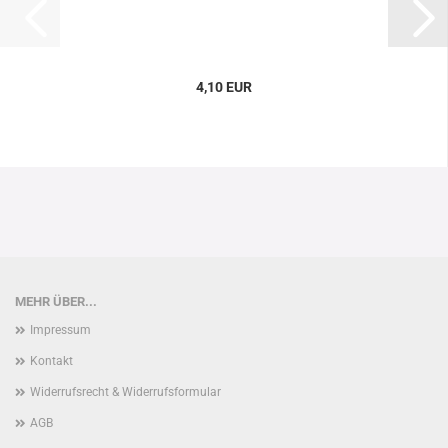
4,10 EUR
MEHR ÜBER...
Impressum
Kontakt
Widerrufsrecht & Widerrufsformular
AGB