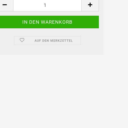
AUF DEN MERKZETTEL