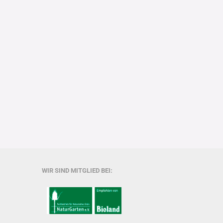
WIR SIND MITGLIED BEI: