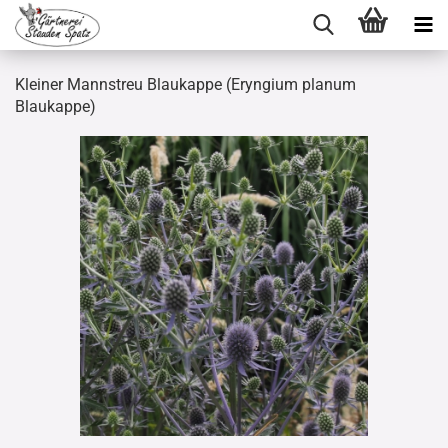
Kleiner Mannstreu Blaukappe (Eryngium planum
Blaukappe)