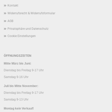
Kontakt
Widerrufsrecht & Widerrufsformular
AGB
Privatsphäre und Datenschutz
Cookie Einstellungen
ÖFFNUNGSZEITEN
Mitte März bis Juni:
Dienstag bis Freitag 9-17 Uhr
Samstag 9-16 Uhr
Juli bis Mitte November:
Dienstag bis Freitag 9-17 Uhr
Samstag 9-13 Uhr
Montag kein Verkauf!