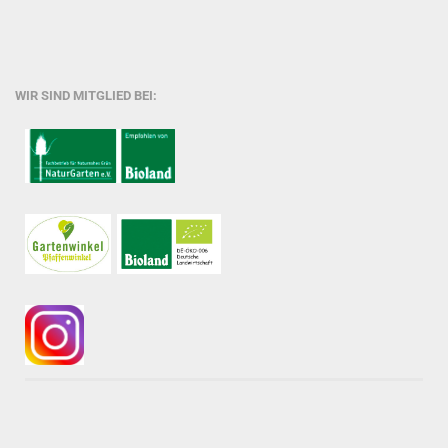
WIR SIND MITGLIED BEI: