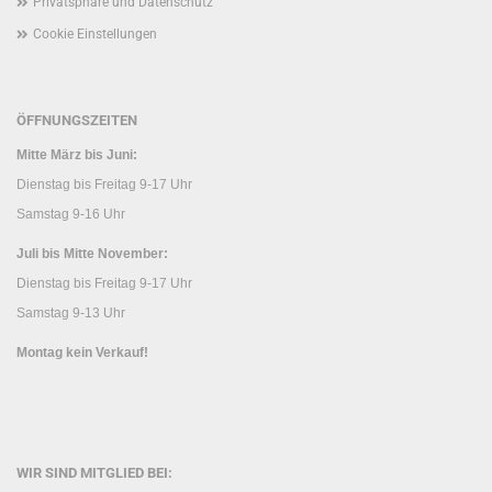
Privatsphäre und Datenschutz
Cookie Einstellungen
ÖFFNUNGSZEITEN
Mitte März bis Juni:
Dienstag bis Freitag 9-17 Uhr
Samstag 9-16 Uhr
Juli bis Mitte November:
Dienstag bis Freitag 9-17 Uhr
Samstag 9-13 Uhr
Montag kein Verkauf!
WIR SIND MITGLIED BEI: