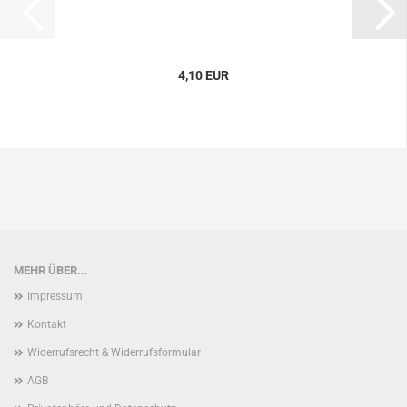
4,10 EUR
MEHR ÜBER...
Impressum
Kontakt
Widerrufsrecht & Widerrufsformular
AGB