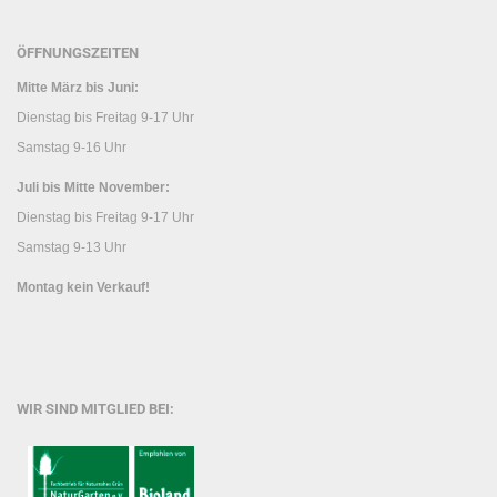
ÖFFNUNGSZEITEN
Mitte März bis Juni:
Dienstag bis Freitag 9-17 Uhr
Samstag 9-16 Uhr
Juli bis Mitte November:
Dienstag bis Freitag 9-17 Uhr
Samstag 9-13 Uhr
Montag kein Verkauf!
WIR SIND MITGLIED BEI: