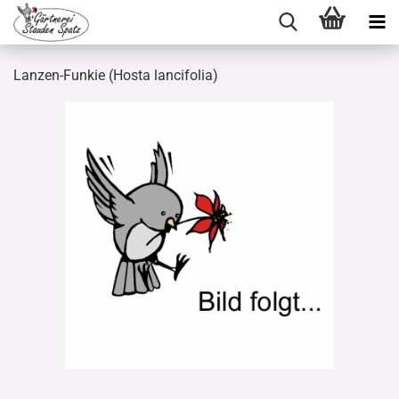
Lanzen-Funkie (Hosta lancifolia)