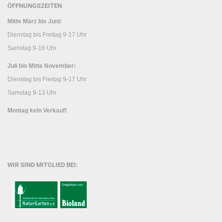
ÖFFNUNGSZEITEN
Mitte März bis Juni:
Dienstag bis Freitag 9-17 Uhr
Samstag 9-16 Uhr
Juli bis Mitte November:
Dienstag bis Freitag 9-17 Uhr
Samstag 9-13 Uhr
Montag kein Verkauf!
WIR SIND MITGLIED BEI: