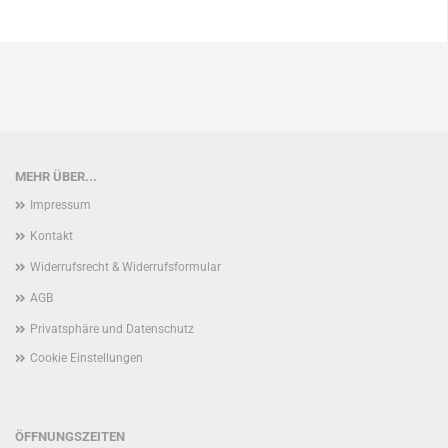
MEHR ÜBER...
Impressum
Kontakt
Widerrufsrecht & Widerrufsformular
AGB
Privatsphäre und Datenschutz
Cookie Einstellungen
ÖFFNUNGSZEITEN