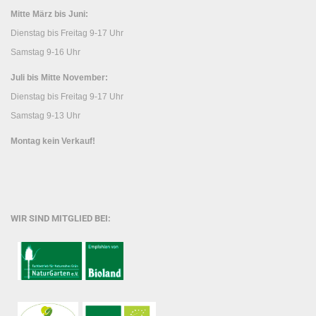
Mitte März bis Juni:
Dienstag bis Freitag 9-17 Uhr
Samstag 9-16 Uhr
Juli bis Mitte November:
Dienstag bis Freitag 9-17 Uhr
Samstag 9-13 Uhr
Montag kein Verkauf!
WIR SIND MITGLIED BEI: