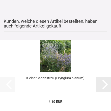
Kunden, welche diesen Artikel bestellten, haben
auch folgende Artikel gekauft:
Kleiner Mannstreu (Eryngium planum)
4,10 EUR