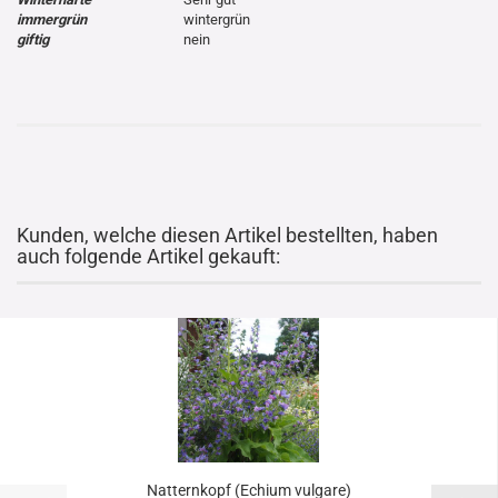
immergrün
wintergrün
giftig
nein
Kunden, welche diesen Artikel bestellten, haben
auch folgende Artikel gekauft:
Natternkopf (Echium vulgare)