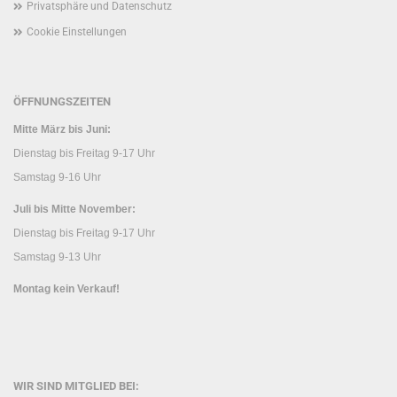
Privatsphäre und Datenschutz
Cookie Einstellungen
ÖFFNUNGSZEITEN
Mitte März bis Juni:
Dienstag bis Freitag 9-17 Uhr
Samstag 9-16 Uhr
Juli bis Mitte November:
Dienstag bis Freitag 9-17 Uhr
Samstag 9-13 Uhr
Montag kein Verkauf!
WIR SIND MITGLIED BEI: