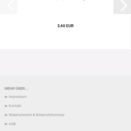
3,60 EUR
MEHR ÜBER...
Impressum
Kontakt
Widerrufsrecht & Widerrufsformular
AGB