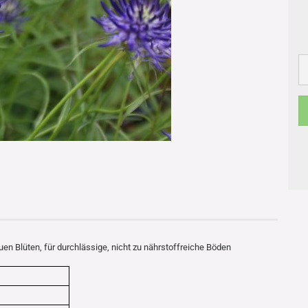
en Blüten, für durchlässige, nicht zu nährstoffreiche Böden