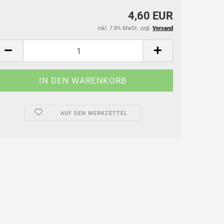
4,60 EUR
inkl. 7.8% MwSt. zzgl.
Versand
AUF DEN MERKZETTEL