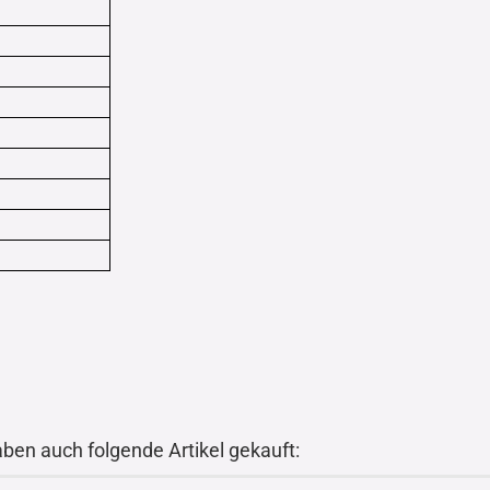
aben auch folgende Artikel gekauft: