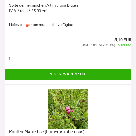
Sorte der heimischen Art mit rosa Blüten
IV-V * rosa * 25-30 cm
Lieferzeit:
momentan nicht verfügbar
5,10 EUR
inkl. 7.8% MwSt. zzgl.
Versand
IN DEN WARENKORB
Knollen-Platterbse (Lathyrus tuberosus)