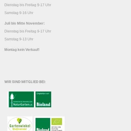
Dienstag bis Freitag 9-17 Uhr
Samstag 9-16 Uhr
Juli bis Mitte November:
Dienstag bis Freitag 9-17 Uhr
Samstag 9-13 Uhr
Montag kein Verkauf!
WIR SIND MITGLIED BEI: