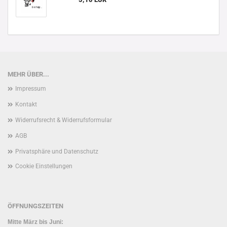
MEHR ÜBER...
Impressum
Kontakt
Widerrufsrecht & Widerrufsformular
AGB
Privatsphäre und Datenschutz
Cookie Einstellungen
ÖFFNUNGSZEITEN
Mitte März bis Juni: