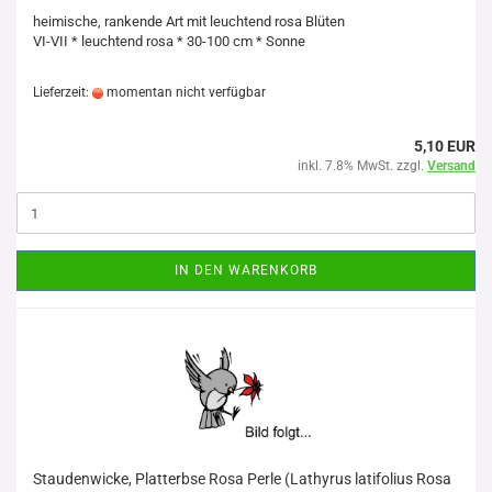
heimische, rankende Art mit leuchtend rosa Blüten
VI-VII * leuchtend rosa * 30-100 cm * Sonne
Lieferzeit:
momentan nicht verfügbar
5,10 EUR
inkl. 7.8% MwSt. zzgl.
Versand
IN DEN WARENKORB
Staudenwicke, Platterbse Rosa Perle (Lathyrus latifolius Rosa