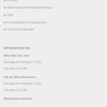
Kontakt
Widerrufsrecht & Widerrufsformular
AGB
Privatsphäre und Datenschutz
Cookie Einstellungen
ÖFFNUNGSZEITEN
Mitte März bis Juni:
Dienstag bis Freitag 9-17 Uhr
Samstag 9-16 Uhr
Juli bis Mitte November:
Dienstag bis Freitag 9-17 Uhr
Samstag 9-13 Uhr
Montag kein Verkauf!