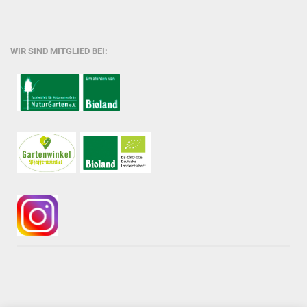
WIR SIND MITGLIED BEI: