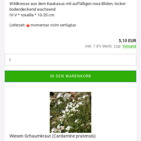
Wildkresse aus dem Kaukasus mit auffälligen rosa Blüten, locker
bodendeckend wachsend
IV-V * rosalila * 10-20 cm
Lieferzeit:
momentan nicht verfügbar
5,10 EUR
inkl. 7.8% MwSt. zzgl.
Versand
IN DEN WARENKORB
Wiesen-Schaumkraut (Cardamine pratensis)