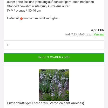
super Sorte, bei uns jahrelang auf schwierigem, auch trockenen
Standort bewährt, wintergrün, kurze Ausläufer
IV-V * orange * 30-40 cm
Lieferzeit:
momentan nicht verfügbar
4,60 EUR
inkl. 7.8% MwSt. zzgl.
Versand
IN DEN WARENKORB
Enzianblättriger Ehrenpreis (Veronica gentianoides)