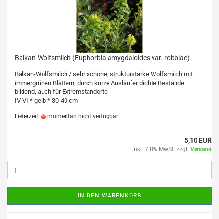
Balkan-Wolfsmilch (Euphorbia amygdaloides var. robbiae)
Balkan-Wolfsmilch / sehr schöne, strukturstarke Wolfsmilch mit
immergrünen Blättern, durch kurze Ausläufer dichte Bestände
bildend, auch für Extremstandorte
IV-VI * gelb * 30-40 cm
Lieferzeit:
momentan nicht verfügbar
5,10 EUR
inkl. 7.8% MwSt. zzgl.
Versand
IN DEN WARENKORB