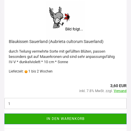
Blaukissen Sauerland (Aubrieta cultorum Sauerland)
durch Teilung vermehrte Sorte mit gefüllten Blüten, passen
besonders gut auf Mauerkronen und sind sehr anpassungsfähig
IV-V * dunkelviolett * 10 cm * Sonne
Lieferzeit:
1 bis 2 Wochen
3,60 EUR
inkl. 7.8% MwSt. zzgl.
Versand
IN DEN WARENKORB