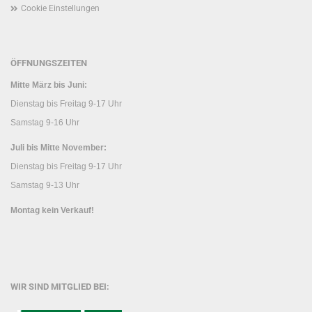
Cookie Einstellungen
ÖFFNUNGSZEITEN
Mitte März bis Juni:
Dienstag bis Freitag 9-17 Uhr
Samstag 9-16 Uhr
Juli bis Mitte November:
Dienstag bis Freitag 9-17 Uhr
Samstag 9-13 Uhr
Montag kein Verkauf!
WIR SIND MITGLIED BEI: