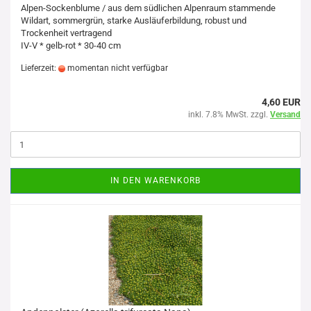
Alpen-Sockenblume / aus dem südlichen Alpenraum stammende
Wildart, sommergrün, starke Ausläuferbildung, robust und
Trockenheit vertragend
IV-V * gelb-rot * 30-40 cm
Lieferzeit:
momentan nicht verfügbar
4,60 EUR
inkl. 7.8% MwSt. zzgl.
Versand
IN DEN WARENKORB