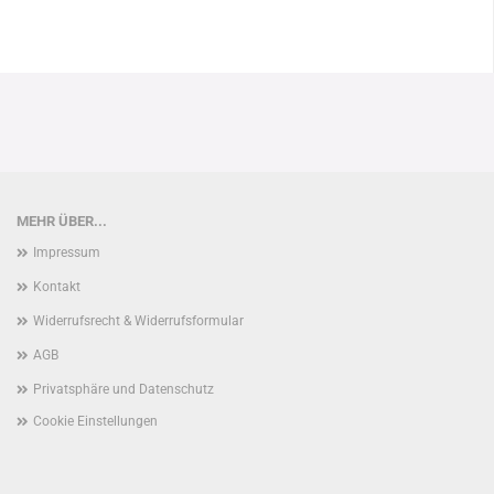
MEHR ÜBER...
Impressum
Kontakt
Widerrufsrecht & Widerrufsformular
AGB
Privatsphäre und Datenschutz
Cookie Einstellungen