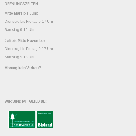
ÖFFNUNGSZEITEN
Mitte März bis Juni:
Dienstag bis Freitag 9-17 Uhr
Samstag 9-16 Uhr
Juli bis Mitte November:
Dienstag bis Freitag 9-17 Uhr
Samstag 9-13 Uhr
Montag kein Verkauf!
WIR SIND MITGLIED BEI: