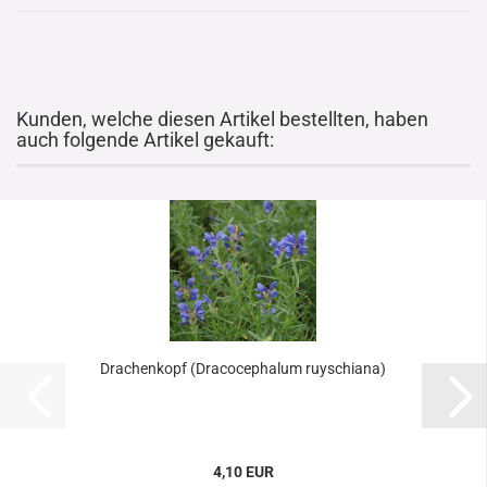
Kunden, welche diesen Artikel bestellten, haben
auch folgende Artikel gekauft:
Drachenkopf (Dracocephalum ruyschiana)
4,10 EUR