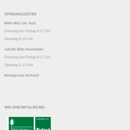
ÖFFNUNGSZEITEN
Mitte März bis Juni:
Dienstag bis Freitag 9-17 Uhr
Samstag 9-16 Uhr
Juli bis Mitte November:
Dienstag bis Freitag 9-17 Uhr
Samstag 9-13 Uhr
Montag kein Verkauf!
WIR SIND MITGLIED BEI: