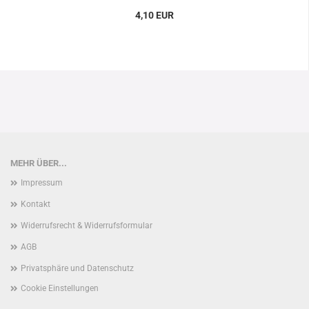
4,10 EUR
MEHR ÜBER...
Impressum
Kontakt
Widerrufsrecht & Widerrufsformular
AGB
Privatsphäre und Datenschutz
Cookie Einstellungen