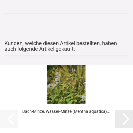
Kunden, welche diesen Artikel bestellten, haben
auch folgende Artikel gekauft:
Bach-Minze, Wasser-Minze (Mentha aquatica)...