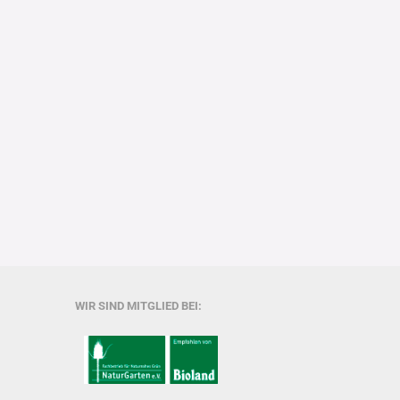
WIR SIND MITGLIED BEI: