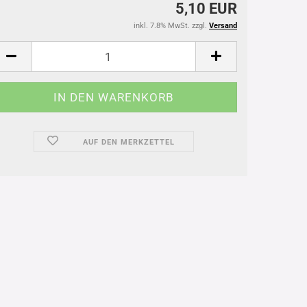
5,10 EUR
inkl. 7.8% MwSt. zzgl.
Versand
AUF DEN MERKZETTEL