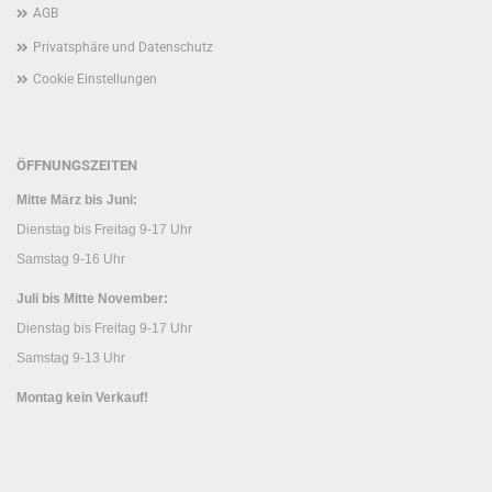
AGB
Privatsphäre und Datenschutz
Cookie Einstellungen
ÖFFNUNGSZEITEN
Mitte März bis Juni:
Dienstag bis Freitag 9-17 Uhr
Samstag 9-16 Uhr
Juli bis Mitte November:
Dienstag bis Freitag 9-17 Uhr
Samstag 9-13 Uhr
Montag kein Verkauf!