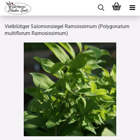
Vielblütiger Salomonsiegel Ramoissimum (Polygonatum
multiflorum Ramosissimum)