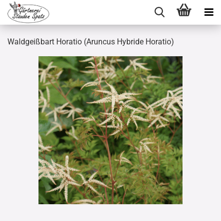
Waldgeißbart Horatio (Aruncus Hybride Horatio)