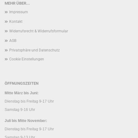
MEHR ÜBER...
Impressum
Kontakt
Widerrufsrecht & Widerrufsformular
AGB
Privatsphäre und Datenschutz
Cookie Einstellungen
ÖFFNUNGSZEITEN
Mitte März bis Juni:
Dienstag bis Freitag 9-17 Uhr
Samstag 9-16 Uhr
Juli bis Mitte November:
Dienstag bis Freitag 9-17 Uhr
Samstag 9-13 Uhr