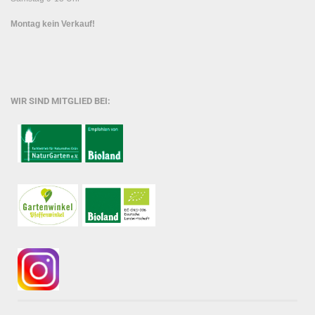
Montag kein Verkauf!
WIR SIND MITGLIED BEI: