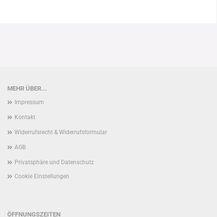
MEHR ÜBER...
Impressum
Kontakt
Widerrufsrecht & Widerrufsformular
AGB
Privatsphäre und Datenschutz
Cookie Einstellungen
ÖFFNUNGSZEITEN