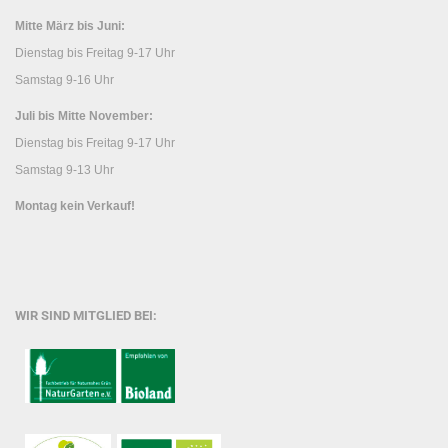
Mitte März bis Juni:
Dienstag bis Freitag 9-17 Uhr
Samstag 9-16 Uhr
Juli bis Mitte November:
Dienstag bis Freitag 9-17 Uhr
Samstag 9-13 Uhr
Montag kein Verkauf!
WIR SIND MITGLIED BEI: