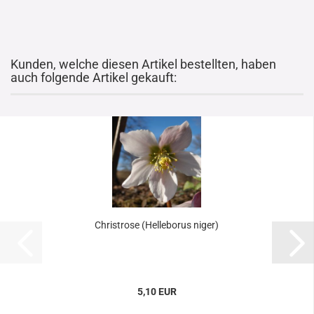
Kunden, welche diesen Artikel bestellten, haben
auch folgende Artikel gekauft:
Christrose (Helleborus niger)
5,10 EUR