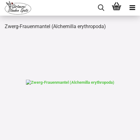
Zwerg-Frauenmantel (Alchemilla erythropoda)