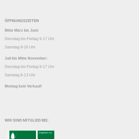
ÖFFNUNGSZEITEN
Mitte März bis Juni:
Dienstag bis Freitag 9-17 Uhr
Samstag 9-16 Uhr
Juli bis Mitte November:
Dienstag bis Freitag 9-17 Uhr
Samstag 9-13 Uhr
Montag kein Verkauf!
WIR SIND MITGLIED BEI: