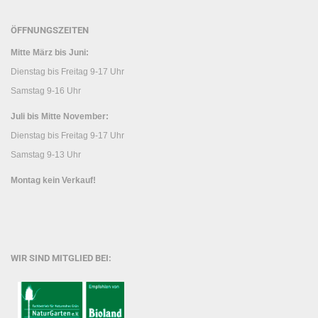
ÖFFNUNGSZEITEN
Mitte März bis Juni:
Dienstag bis Freitag 9-17 Uhr
Samstag 9-16 Uhr
Juli bis Mitte November:
Dienstag bis Freitag 9-17 Uhr
Samstag 9-13 Uhr
Montag kein Verkauf!
WIR SIND MITGLIED BEI: