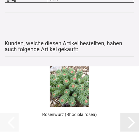
Kunden, welche diesen Artikel bestellten, haben
auch folgende Artikel gekauft:
Rosenwurz (Rhodiola rosea)