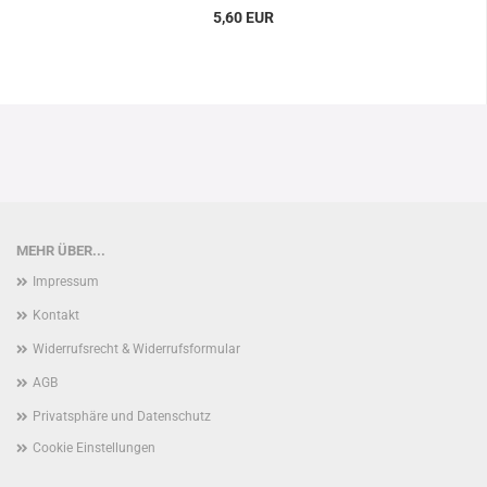
5,60 EUR
MEHR ÜBER...
Impressum
Kontakt
Widerrufsrecht & Widerrufsformular
AGB
Privatsphäre und Datenschutz
Cookie Einstellungen