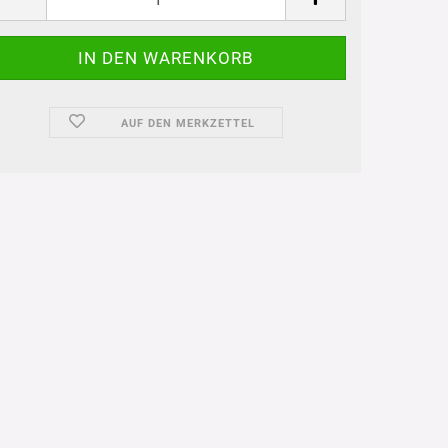
AUF DEN MERKZETTEL