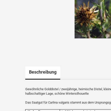
Beschreibung
Gewöhnliche Golddistel / zweijährige, heimische Distel, klein
halbschattiger Lage, schöne Wintersilhouette
Das Saatgut für Carlina vulgaris stammt aus dem Ursprungs