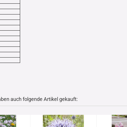
aben auch folgende Artikel gekauft: