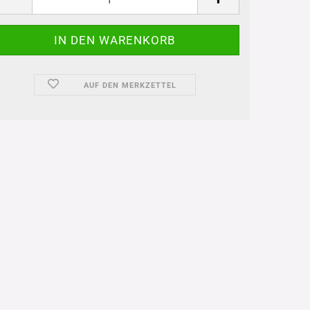
AUF DEN MERKZETTEL