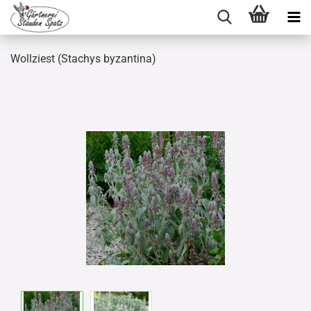
Wollziest (Stachys byzantina)