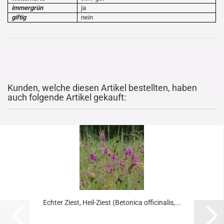
immergrün
ja
giftig
nein
Kunden, welche diesen Artikel bestellten, haben
auch folgende Artikel gekauft:
Echter Ziest, Heil-Ziest (Betonica officinalis,...