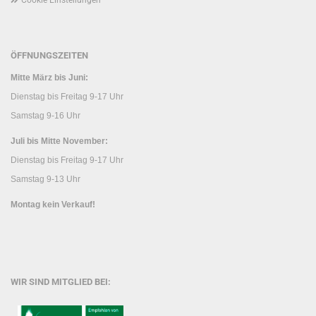
Cookie Einstellungen
ÖFFNUNGSZEITEN
Mitte März bis Juni:
Dienstag bis Freitag 9-17 Uhr
Samstag 9-16 Uhr
Juli bis Mitte November:
Dienstag bis Freitag 9-17 Uhr
Samstag 9-13 Uhr
Montag kein Verkauf!
WIR SIND MITGLIED BEI: