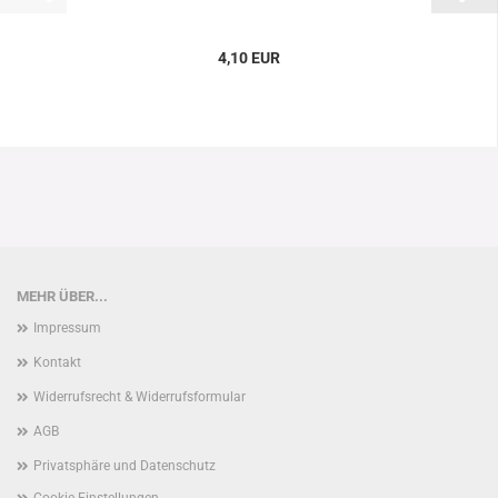
4,10 EUR
MEHR ÜBER...
Impressum
Kontakt
Widerrufsrecht & Widerrufsformular
AGB
Privatsphäre und Datenschutz