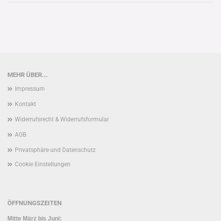
MEHR ÜBER...
Impressum
Kontakt
Widerrufsrecht & Widerrufsformular
AGB
Privatsphäre und Datenschutz
Cookie Einstellungen
ÖFFNUNGSZEITEN
Mitte März bis Juni: