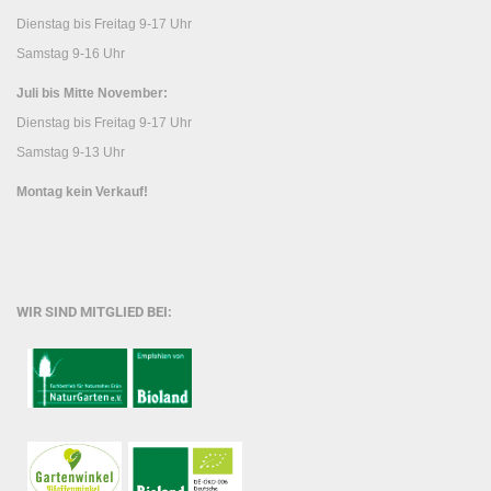
Dienstag bis Freitag 9-17 Uhr
Samstag 9-16 Uhr
Juli bis Mitte November:
Dienstag bis Freitag 9-17 Uhr
Samstag 9-13 Uhr
Montag kein Verkauf!
WIR SIND MITGLIED BEI: