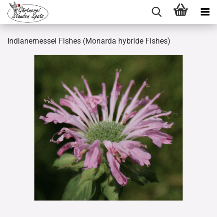
Indianernessel Fishes (Monarda hybride Fishes)