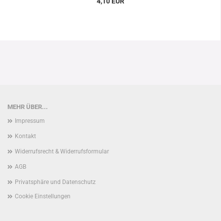
4,10 EUR
MEHR ÜBER...
Impressum
Kontakt
Widerrufsrecht & Widerrufsformular
AGB
Privatsphäre und Datenschutz
Cookie Einstellungen