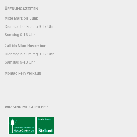
ÖFFNUNGSZEITEN
Mitte März bis Juni:
Dienstag bis Freitag 9-17 Uhr
Samstag 9-16 Uhr
Juli bis Mitte November:
Dienstag bis Freitag 9-17 Uhr
Samstag 9-13 Uhr
Montag kein Verkauf!
WIR SIND MITGLIED BEI: