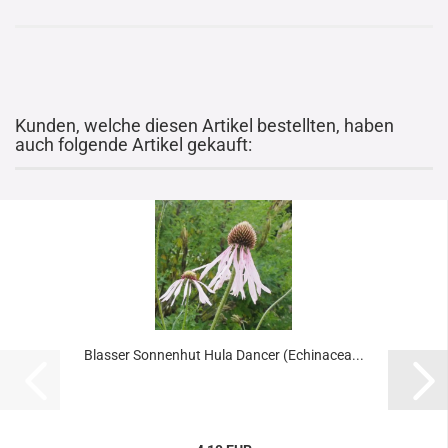
Kunden, welche diesen Artikel bestellten, haben
auch folgende Artikel gekauft:
Blasser Sonnenhut Hula Dancer (Echinacea...