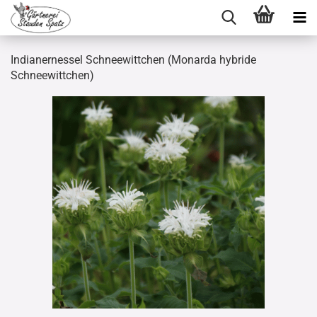
Indianernessel Schneewittchen (Monarda hybride
Schneewittchen)