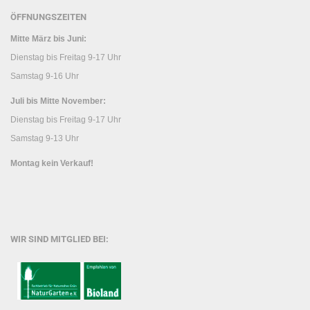
ÖFFNUNGSZEITEN
Mitte März bis Juni:
Dienstag bis Freitag 9-17 Uhr
Samstag 9-16 Uhr
Juli bis Mitte November:
Dienstag bis Freitag 9-17 Uhr
Samstag 9-13 Uhr
Montag kein Verkauf!
WIR SIND MITGLIED BEI: