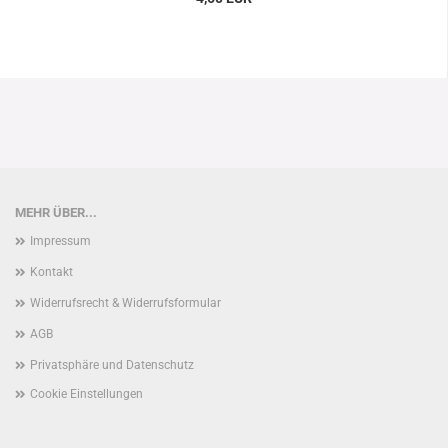
MEHR ÜBER...
Impressum
Kontakt
Widerrufsrecht & Widerrufsformular
AGB
Privatsphäre und Datenschutz
Cookie Einstellungen