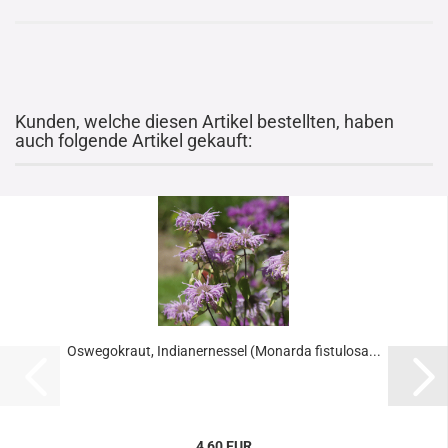
Kunden, welche diesen Artikel bestellten, haben
auch folgende Artikel gekauft:
Oswegokraut, Indianernessel (Monarda fistulosa...
4,60 EUR