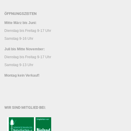
ÖFFNUNGSZEITEN
Mitte März bis Juni:
Dienstag bis Freitag 9-17 Uhr
Samstag 9-16 Uhr
Juli bis Mitte November:
Dienstag bis Freitag 9-17 Uhr
Samstag 9-13 Uhr
Montag kein Verkauf!
WIR SIND MITGLIED BEI: