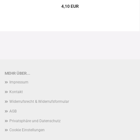
4,10 EUR
MEHR ÜBER...
Impressum
Kontakt
Widerrufsrecht & Widerrufsformular
AGB
Privatsphäre und Datenschutz
Cookie Einstellungen