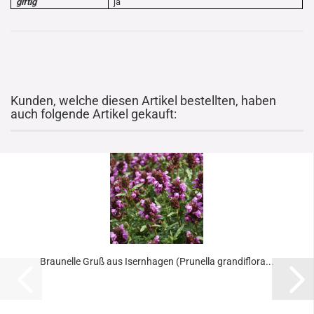
giftig
ja
Kunden, welche diesen Artikel bestellten, haben
auch folgende Artikel gekauft:
Braunelle Gruß aus Isernhagen (Prunella grandiflora...