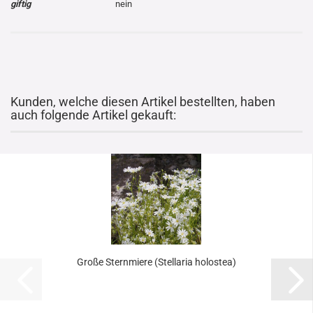
giftig
nein
Kunden, welche diesen Artikel bestellten, haben
auch folgende Artikel gekauft:
Große Sternmiere (Stellaria holostea)