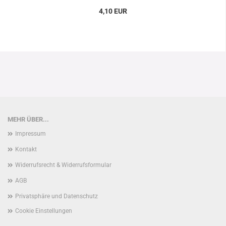
4,10 EUR
MEHR ÜBER...
Impressum
Kontakt
Widerrufsrecht & Widerrufsformular
AGB
Privatsphäre und Datenschutz
Cookie Einstellungen