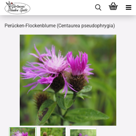
Perücken-Flockenblume (Centaurea pseudophrygia)