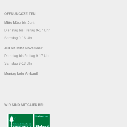
ÖFFNUNGSZEITEN
Mitte März bis Juni:
Dienstag bis Freitag 9-17 Uhr
Samstag 9-16 Uhr
Juli bis Mitte November:
Dienstag bis Freitag 9-17 Uhr
Samstag 9-13 Uhr
Montag kein Verkauf!
WIR SIND MITGLIED BEI: