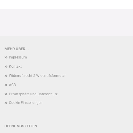
MEHR ÜBER...
Impressum
Kontakt
Widerrufsrecht & Widerrufsformular
AGB
Privatsphäre und Datenschutz
Cookie Einstellungen
ÖFFNUNGSZEITEN