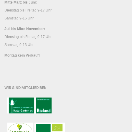
Mitte März bis Juni:
Dienstag bis Freitag 9-17 Uhr
Samstag 9-16 Uhr
Juli bis Mitte November:
Dienstag bis Freitag 9-17 Uhr
Samstag 9-13 Uhr
Montag kein Verkauf!
WIR SIND MITGLIED BEI: