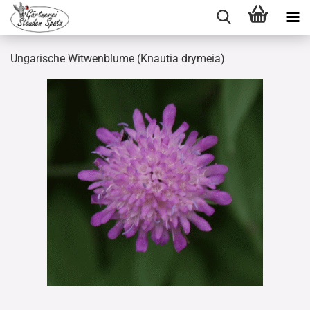
Ungarische Witwenblume (Knautia drymeia)