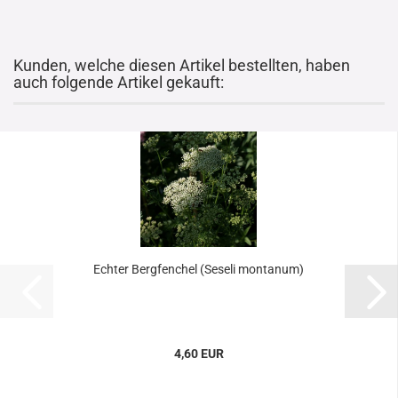
Kunden, welche diesen Artikel bestellten, haben
auch folgende Artikel gekauft:
Echter Bergfenchel (Seseli montanum)
4,60 EUR