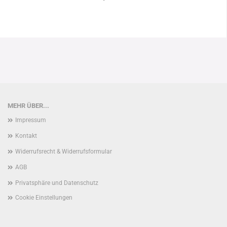
MEHR ÜBER...
Impressum
Kontakt
Widerrufsrecht & Widerrufsformular
AGB
Privatsphäre und Datenschutz
Cookie Einstellungen