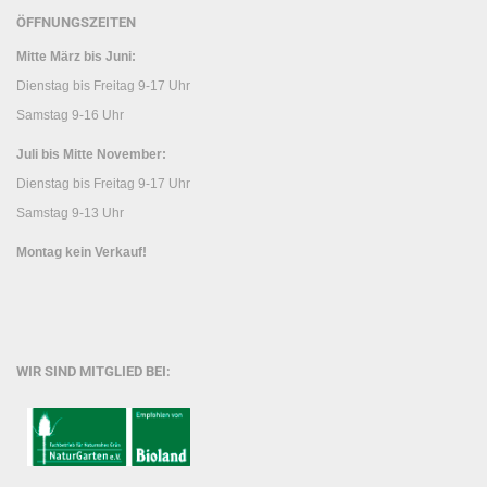
ÖFFNUNGSZEITEN
Mitte März bis Juni:
Dienstag bis Freitag 9-17 Uhr
Samstag 9-16 Uhr
Juli bis Mitte November:
Dienstag bis Freitag 9-17 Uhr
Samstag 9-13 Uhr
Montag kein Verkauf!
WIR SIND MITGLIED BEI: