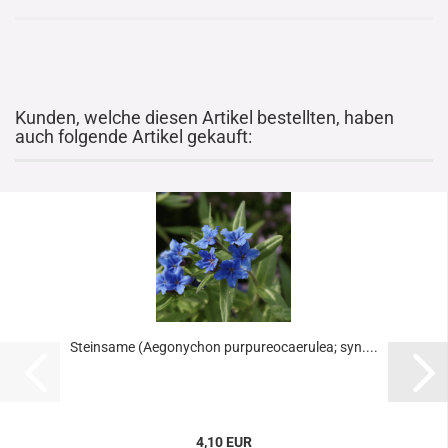
Kunden, welche diesen Artikel bestellten, haben
auch folgende Artikel gekauft:
Steinsame (Aegonychon purpureocaerulea; syn....
4,10 EUR