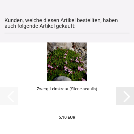
Kunden, welche diesen Artikel bestellten, haben
auch folgende Artikel gekauft:
Zwerg-Leimkraut (Silene acaulis)
5,10 EUR