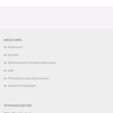
MEHR ÜBER...
Impressum
Kontakt
Widerrufsrecht & Widerrufsformular
AGB
Privatsphäre und Datenschutz
Cookie Einstellungen
ÖFFNUNGSZEITEN