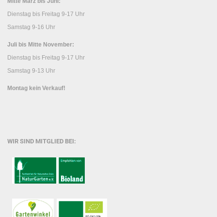
Mitte März bis Juni:
Dienstag bis Freitag 9-17 Uhr
Samstag 9-16 Uhr
Juli bis Mitte November:
Dienstag bis Freitag 9-17 Uhr
Samstag 9-13 Uhr
Montag kein Verkauf!
WIR SIND MITGLIED BEI: