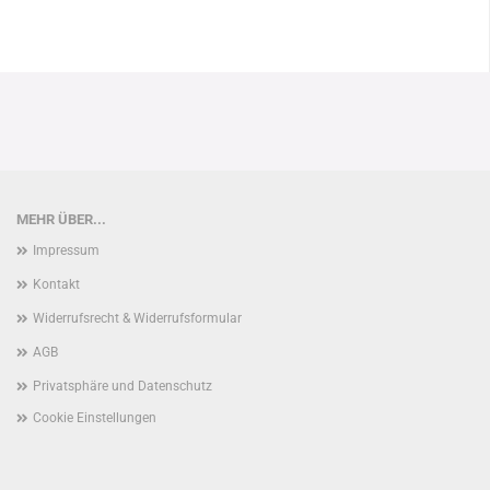
MEHR ÜBER...
Impressum
Kontakt
Widerrufsrecht & Widerrufsformular
AGB
Privatsphäre und Datenschutz
Cookie Einstellungen