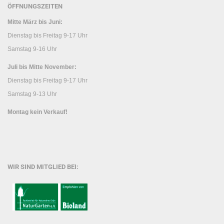
ÖFFNUNGSZEITEN
Mitte März bis Juni:
Dienstag bis Freitag 9-17 Uhr
Samstag 9-16 Uhr
Juli bis Mitte November:
Dienstag bis Freitag 9-17 Uhr
Samstag 9-13 Uhr
Montag kein Verkauf!
WIR SIND MITGLIED BEI: