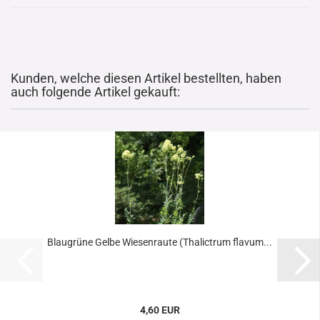
Kunden, welche diesen Artikel bestellten, haben
auch folgende Artikel gekauft:
Blaugrüne Gelbe Wiesenraute (Thalictrum flavum...
4,60 EUR