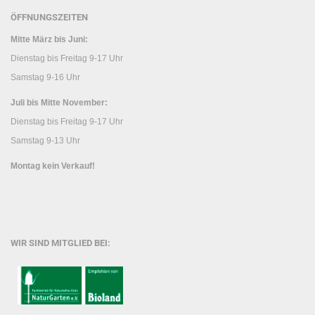
ÖFFNUNGSZEITEN
Mitte März bis Juni:
Dienstag bis Freitag 9-17 Uhr
Samstag 9-16 Uhr
Juli bis Mitte November:
Dienstag bis Freitag 9-17 Uhr
Samstag 9-13 Uhr
Montag kein Verkauf!
WIR SIND MITGLIED BEI: