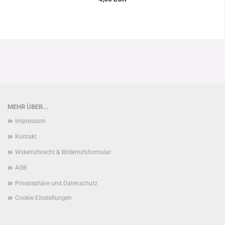
MEHR ÜBER...
Impressum
Kontakt
Widerrufsrecht & Widerrufsformular
AGB
Privatsphäre und Datenschutz
Cookie Einstellungen