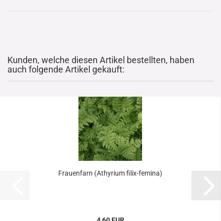
Kunden, welche diesen Artikel bestellten, haben
auch folgende Artikel gekauft:
Frauenfarn (Athyrium filix-femina)
4,60 EUR