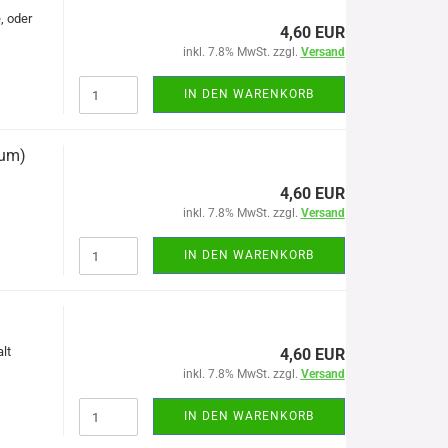
, oder
4,60 EUR
inkl. 7.8% MwSt. zzgl.
Versand
IN DEN WARENKORB
sum)
4,60 EUR
inkl. 7.8% MwSt. zzgl.
Versand
IN DEN WARENKORB
lt
4,60 EUR
inkl. 7.8% MwSt. zzgl.
Versand
IN DEN WARENKORB