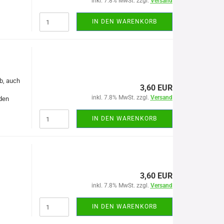
inkl. 7.8% MwSt. zzgl.
Versand
IN DEN WARENKORB
b, auch
3,60 EUR
inkl. 7.8% MwSt. zzgl.
Versand
öden
IN DEN WARENKORB
3,60 EUR
inkl. 7.8% MwSt. zzgl.
Versand
IN DEN WARENKORB