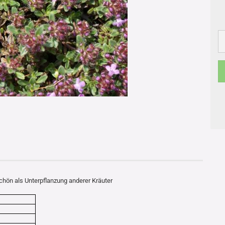
hön als Unterpflanzung anderer Kräuter