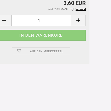
3,60 EUR
inkl. 7.8% MwSt. zzgl.
Versand
AUF DEN MERKZETTEL