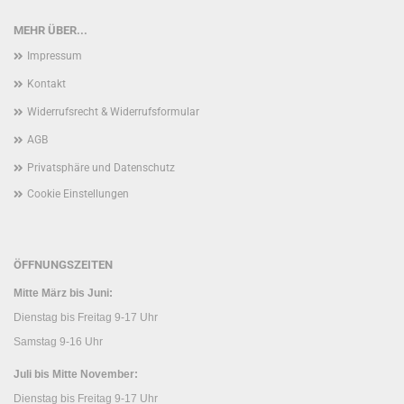
MEHR ÜBER...
Impressum
Kontakt
Widerrufsrecht & Widerrufsformular
AGB
Privatsphäre und Datenschutz
Cookie Einstellungen
ÖFFNUNGSZEITEN
Mitte März bis Juni:
Dienstag bis Freitag 9-17 Uhr
Samstag 9-16 Uhr
Juli bis Mitte November:
Dienstag bis Freitag 9-17 Uhr