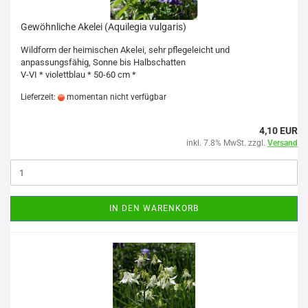
Gewöhnliche Akelei (Aquilegia vulgaris)
Wildform der heimischen Akelei, sehr pflegeleicht und
anpassungsfähig, Sonne bis Halbschatten
V-VI * violettblau * 50-60 cm *
Lieferzeit:
momentan nicht verfügbar
4,10 EUR
inkl. 7.8% MwSt. zzgl.
Versand
IN DEN WARENKORB