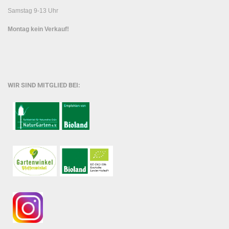
Samstag 9-13 Uhr
Montag kein Verkauf!
WIR SIND MITGLIED BEI: