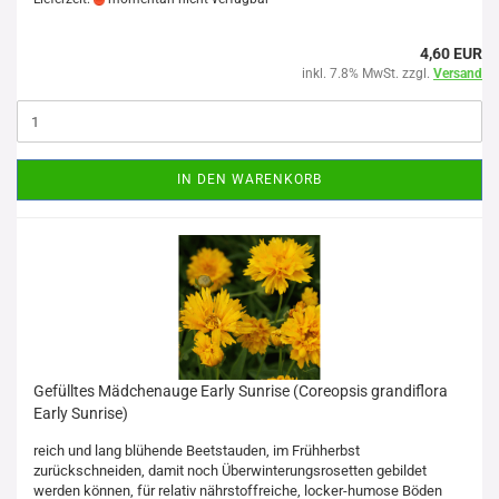
4,60 EUR
inkl. 7.8% MwSt. zzgl.
Versand
IN DEN WARENKORB
Gefülltes Mädchenauge Early Sunrise (Coreopsis grandiflora
Early Sunrise)
reich und lang blühende Beetstauden, im Frühherbst
zurückschneiden, damit noch Überwinterungsrosetten gebildet
werden können, für relativ nährstoffreiche, locker-humose Böden