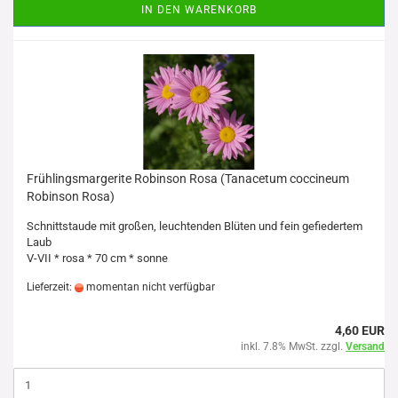
IN DEN WARENKORB
Frühlingsmargerite Robinson Rosa (Tanacetum coccineum
Robinson Rosa)
Schnittstaude mit großen, leuchtenden Blüten und fein gefiedertem
Laub
V-VII * rosa * 70 cm * sonne
Lieferzeit:
momentan nicht verfügbar
4,60 EUR
inkl. 7.8% MwSt. zzgl.
Versand